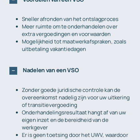
Sneller afronden van het ontslagproces
Meer ruimte om te onderhandelen over
extra vergoedingen en voorwaarden
Mogelijkheid tot maatwerkafspraken, zoals
uitbetaling vakantiedagen
Nadelen van een VSO
Zonder goede juridische controle kan de
overeenkomst nadelig zijn voor uw uitkering
of transitievergoeding
Onderhandelingsresultaat hangt af van uw
eigen inzet en de bereidheid van de
werkgever
Er is geen toetsing door het UWV, waardoor