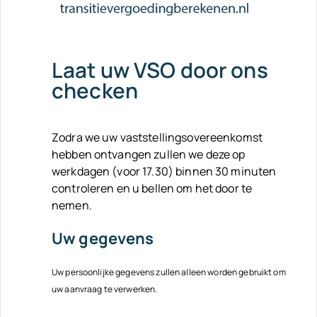
Laat uw VSO door ons
checken
Zodra we uw vaststellingsovereenkomst
hebben ontvangen zullen we deze op
werkdagen (voor 17.30) binnen 30 minuten
controleren en u bellen om het door te
nemen.
Uw gegevens
Uw persoonlijke gegevens zullen alleen worden gebruikt om
uw aanvraag te verwerken.