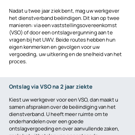
Nadat u twee jaar ziek bent, mag uw werkgever
het dienstverband beëindigen. Dit kan op twee
manieren: via een vaststellingsovereenkomst
(VSO) of door een ontslagvergunning aan te
vragen bij het UWV. Beide routes hebben hun
eigen kenmerken en gevolgen voor uw
vergoeding, uw uitkering en de snelheid van het
proces.
Ontslag via VSO na 2 jaar ziekte
Kiest uw werkgever voor een VSO, dan maakt u
samen afspraken over de beëindiging van het
dienstverband. U heeft meer ruimte om te
onderhandelen over een goede
ontslagvergoeding en over aanvullende zaken,