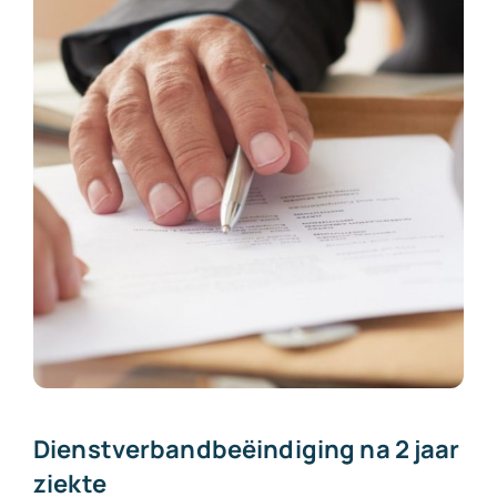
Dienstverbandbeëindiging na 2 jaar
ziekte