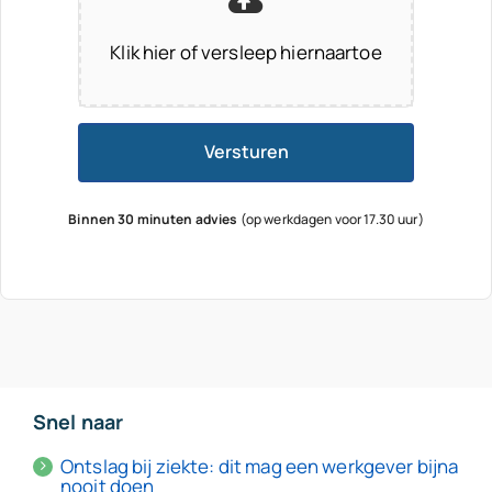
Klik hier of versleep hiernaartoe
Versturen
Binnen 30 minuten advies
(op werkdagen voor 17.30 uur)
Snel naar
Ontslag bij ziekte: dit mag een werkgever bijna
nooit doen