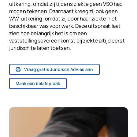
uitkering, omdat zij tijdens ziekte geen VSO had
mogen tekenen. Daarnaast kreeg zij ook geen
WW-uitkering, omdat zij door haar ziekte niet
beschikbaar was voor werk. Deze uitspraak laat
zien hoe belangrijk het is om een
vaststellingsovereenkomst bij ziekte altijd eerst
juridisch te laten toetsen.
Vraag gratis Juridisch Advies aan
Maak een belafspraak