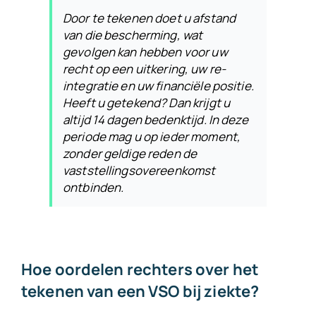
Door te tekenen doet u afstand
van die bescherming, wat
gevolgen kan hebben voor uw
recht op een uitkering, uw re-
integratie en uw financiële positie.
Heeft u getekend? Dan krijgt u
altijd 14 dagen bedenktijd. In deze
periode mag u op ieder moment,
zonder geldige reden de
vaststellingsovereenkomst
ontbinden.
Hoe oordelen rechters over het
tekenen van een VSO bij ziekte?