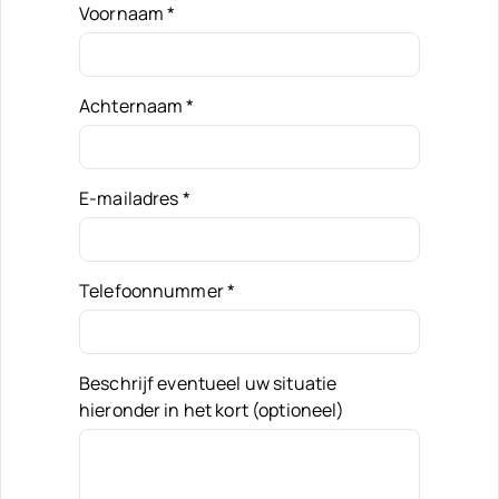
Voornaam
*
Achternaam
*
E-mailadres
*
Telefoonnummer
*
Beschrijf eventueel uw situatie
hieronder in het kort (optioneel)