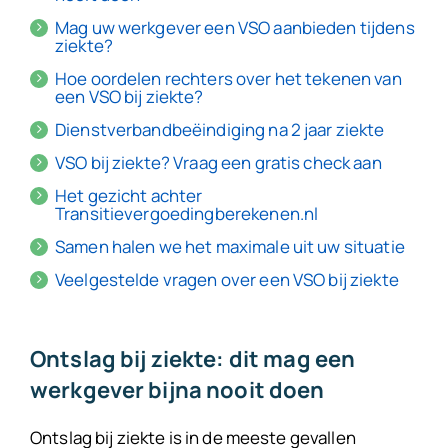
Mag uw werkgever een VSO aanbieden tijdens
ziekte?
Hoe oordelen rechters over het tekenen van
een VSO bij ziekte?
Dienstverbandbeëindiging na 2 jaar ziekte
VSO bij ziekte? Vraag een gratis check aan
Het gezicht achter
Transitievergoedingberekenen.nl
Samen halen we het maximale uit uw situatie
Veelgestelde vragen over een VSO bij ziekte
Ontslag bij ziekte: dit mag een
werkgever bijna nooit doen
Ontslag bij ziekte is in de meeste gevallen