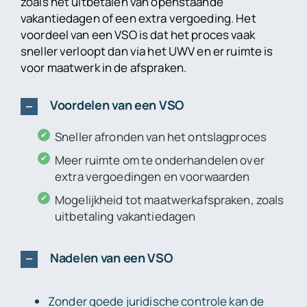
zoals het uitbetalen van openstaande
vakantiedagen of een extra vergoeding. Het
voordeel van een VSO is dat het proces vaak
sneller verloopt dan via het UWV en er ruimte is
voor maatwerk in de afspraken.
Voordelen van een VSO
Sneller afronden van het ontslagproces
Meer ruimte om te onderhandelen over
extra vergoedingen en voorwaarden
Mogelijkheid tot maatwerkafspraken, zoals
uitbetaling vakantiedagen
Nadelen van een VSO
Zonder goede juridische controle kan de