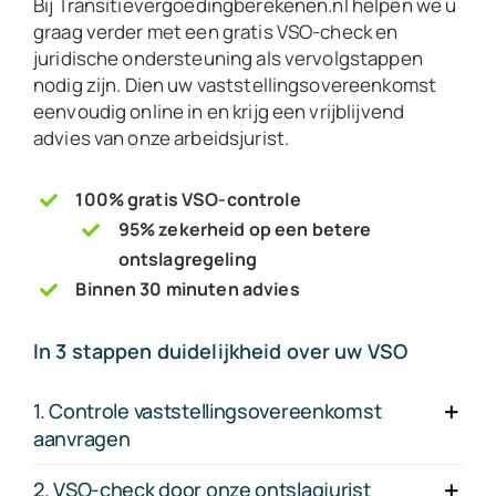
Bij Transitievergoedingberekenen.nl helpen we u
graag verder met een gratis VSO-check en
juridische ondersteuning als vervolgstappen
nodig zijn. Dien uw vaststellingsovereenkomst
eenvoudig online in en krijg een vrijblijvend
advies van onze arbeidsjurist.
100% gratis VSO-controle
95% zekerheid op een betere
ontslagregeling
Binnen 30 minuten advies
In 3 stappen duidelijkheid over uw VSO
1. Controle vaststellingsovereenkomst
aanvragen
2. VSO-check door onze ontslagjurist