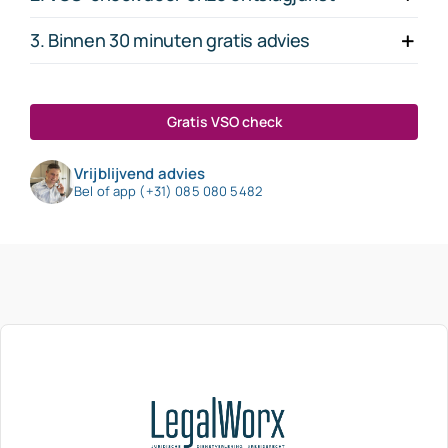
3. Binnen 30 minuten gratis advies
Gratis VSO check
Vrijblijvend advies
Bel of app (+31) 085 080 5482