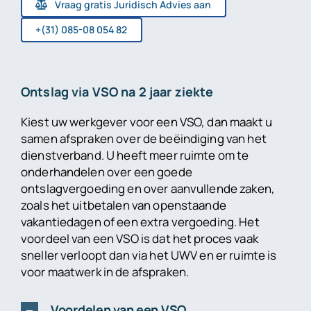
Vraag gratis Juridisch Advies aan
+(31) 085-08 054 82
Ontslag via VSO na 2 jaar ziekte
Kiest uw werkgever voor een VSO, dan maakt u
samen afspraken over de beëindiging van het
dienstverband. U heeft meer ruimte om te
onderhandelen over een goede
ontslagvergoeding en over aanvullende zaken,
zoals het uitbetalen van openstaande
vakantiedagen of een extra vergoeding. Het
voordeel van een VSO is dat het proces vaak
sneller verloopt dan via het UWV en er ruimte is
voor maatwerk in de afspraken.
Voordelen van een VSO