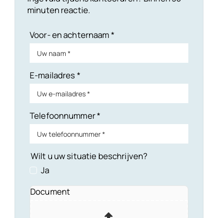
minuten reactie.
Voor- en achternaam
*
E-mailadres
*
Telefoonnummer
*
Wilt u uw situatie beschrijven?
Ja
Document