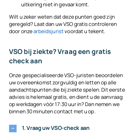
uitkering niet in gevaar komt.
Wilt u zeker weten dat deze punten goed zijn
geregeld? Laat dan uw VSO gratis controleren
door onze
arbeidsjurist
voordat u tekent.
VSO bij ziekte? Vraag een gratis
check aan
Onze gespecialiseerde VSO-juristen beoordelen
uw overeenkomst zorgvuldig en letten op alle
aandachtspunten die bij ziekte spelen. Dit eerste
advies is helemaal gratis, en dient u de aanvraag
op werkdagen vóór 17:30 uur in? Dan nemen we
binnen 30 minuten contact met u op.
1. Vraag uw VSO-check aan