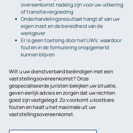
overeenkomst nadelig zijn voor uw uitkering
of transitievergoeding
Onderhandelingsresultaat hangt af van uw
eigen inzet en de bereidheid van de
werkgever
Er is geen toetsing door het UWV, waardoor
fouten in de formulering onopgemerkt
kunnen blijven
Wilt u uw dienstverband beëindigen met een
vaststellingsovereenkomst? Onze
gespecialiseerde juristen bekijken uw situatie,
geven eerlijk advies en zorgen dat uw rechten
goed zijn vastgelegd. Zo voorkomt u kostbare
fouten en haalt u het maximale uit uw
vaststellingsovereenkomst.