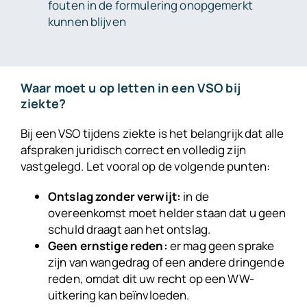
fouten in de formulering onopgemerkt
kunnen blijven
Waar moet u op letten in een VSO bij
ziekte?
Bij een VSO tijdens ziekte is het belangrijk dat alle
afspraken juridisch correct en volledig zijn
vastgelegd. Let vooral op de volgende punten:
Ontslag zonder verwijt:
in de
overeenkomst moet helder staan dat u geen
schuld draagt aan het ontslag.
Geen ernstige reden:
er mag geen sprake
zijn van wangedrag of een andere dringende
reden, omdat dit uw recht op een WW-
uitkering kan beïnvloeden.