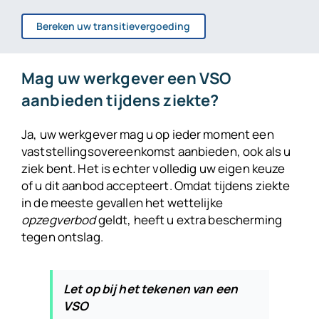
Bereken uw transitievergoeding
Mag uw werkgever een VSO
aanbieden tijdens ziekte?
Ja, uw werkgever mag u op ieder moment een
vaststellingsovereenkomst aanbieden, ook als u
ziek bent. Het is echter volledig uw eigen keuze
of u dit aanbod accepteert. Omdat tijdens ziekte
in de meeste gevallen het wettelijke
opzegverbod
geldt, heeft u extra bescherming
tegen ontslag.
Let op bij het tekenen van een
VSO