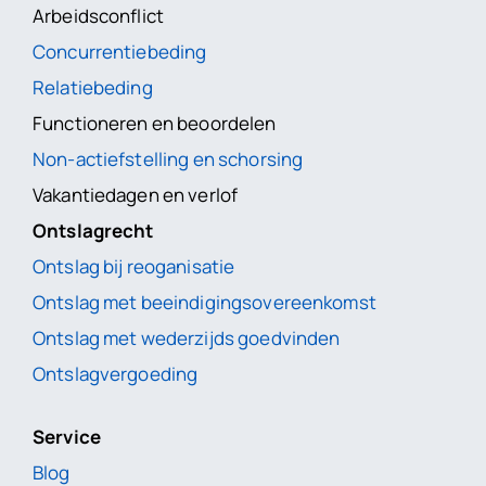
Arbeidsconflict
Concurrentiebeding
Relatiebeding
Functioneren en beoordelen
Non-actiefstelling en schorsing
Vakantiedagen en verlof
Ontslagrecht
Ontslag bij reoganisatie
Ontslag met beeindigingsovereenkomst
Ontslag met wederzijds goedvinden
Ontslagvergoeding
Service
Blog