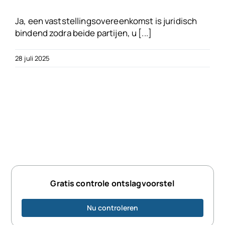
Ja, een vaststellingsovereenkomst is juridisch
bindend zodra beide partijen, u [...]
28 juli 2025
Gratis controle ontslagvoorstel
Nu controleren