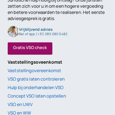
zetten zich voor u in om een hogere vergoeding
en betere voorwaarden te realiseren. Het eerste
adviesgesprek is gratis.
Vrijblijvend advies
Bel of app (+31) 085 080 5482
Gratis VSO check
Vaststellingsoveenkomst
Vaststellingovereenkomst
VSO gratis laten controleren
Hulp bij onderhandelen VSO
Concept VSO laten opstellen
VSO en UWV
VSO en WW