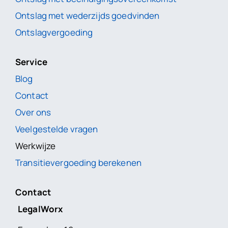
Ontslag met wederzijds goedvinden
Ontslagvergoeding
Service
Blog
Contact
Over ons
Veelgestelde vragen
Werkwijze
Transitievergoeding berekenen
Contact
LegalWorx