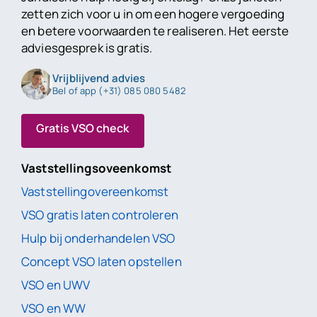
zetten zich voor u in om een hogere vergoeding
en betere voorwaarden te realiseren. Het eerste
adviesgesprek is gratis.
Vrijblijvend advies
Bel of app (+31) 085 080 5482
Gratis VSO check
Vaststellingsoveenkomst
Vaststellingovereenkomst
VSO gratis laten controleren
Hulp bij onderhandelen VSO
Concept VSO laten opstellen
VSO en UWV
VSO en WW